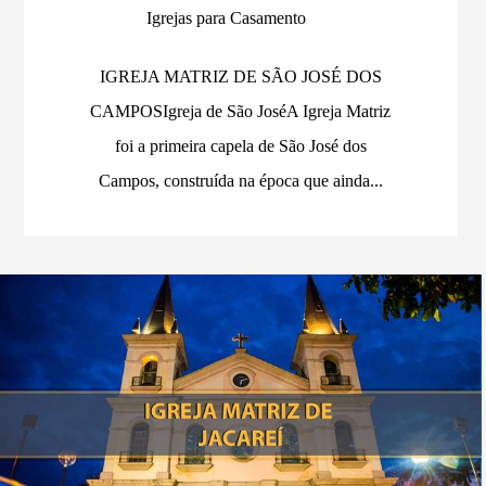
Igrejas para Casamento
IGREJA MATRIZ DE SÃO JOSÉ DOS
CAMPOSIgreja de São JoséA Igreja Matriz
foi a primeira capela de São José dos
Campos, construída na época que ainda...