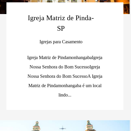
Igreja Matriz de Pinda-
SP
Igrejas para Casamento
Igreja Matriz de PindamonhangabaIgreja
Nossa Senhora do Bom SucessoIgreja
Nossa Senhora do Bom SucessoA Igreja
Matriz de Pindamonhangaba é um local
lindo...