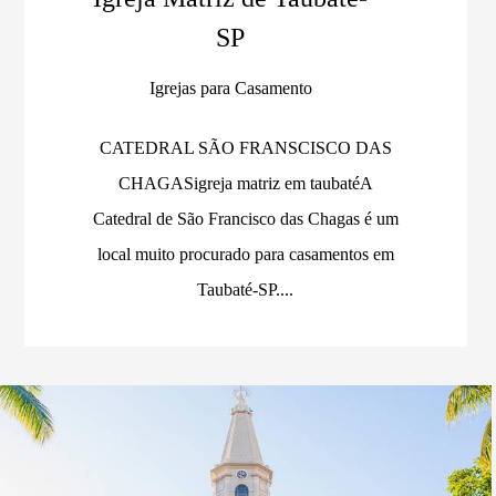
SP
Igrejas para Casamento
CATEDRAL SÃO FRANSCISCO DAS
CHAGASigreja matriz em taubaté A
Catedral de São Francisco das Chagas é um
local muito procurado para casamentos em
Taubaté-SP....