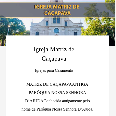
Igreja Matriz de
Caçapava
Igrejas para Casamento
MATRIZ DE CAÇAPAVAANTIGA
PARÓQUIA NOSSA SENHORA
D’AJUDAConhecida antigamente pelo
nome de Paróquia Nossa Senhora D’Ajuda,