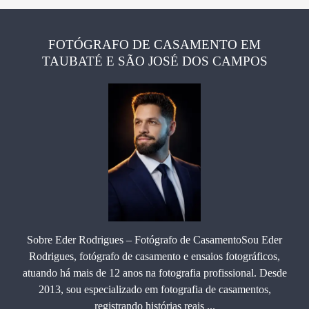
FOTÓGRAFO DE CASAMENTO EM
TAUBATÉ E SÃO JOSÉ DOS CAMPOS
Sobre Eder Rodrigues – Fotógrafo de CasamentoSou Eder
Rodrigues, fotógrafo de casamento e ensaios fotográficos,
atuando há mais de 12 anos na fotografia profissional. Desde
2013, sou especializado em fotografia de casamentos,
registrando histórias reais ...