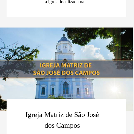
a igreja localizada na...
Igreja Matriz de São José
dos Campos