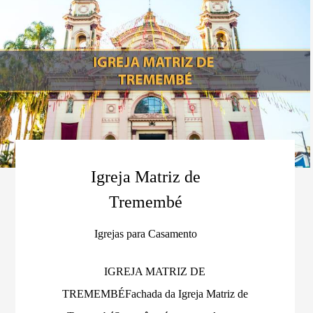
Igreja Matriz de
Tremembé
Igrejas para Casamento
IGREJA MATRIZ DE
TREMEMBÉFachada da Igreja Matriz de