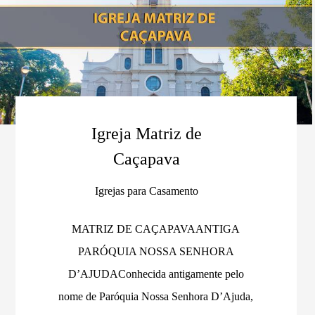
Igreja Matriz de
Caçapava
Igrejas para Casamento
MATRIZ DE CAÇAPAVAANTIGA
PARÓQUIA NOSSA SENHORA
D’AJUDAConhecida antigamente pelo
nome de Paróquia Nossa Senhora D’Ajuda,