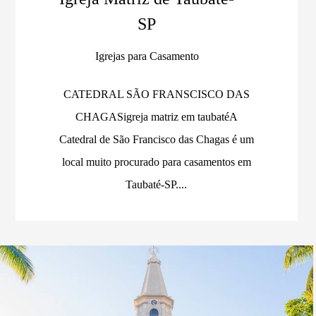
SP
Igrejas para Casamento
CATEDRAL SÃO FRANSCISCO DAS
CHAGASigreja matriz em taubaté A
Catedral de São Francisco das Chagas é um
local muito procurado para casamentos em
Taubaté-SP....