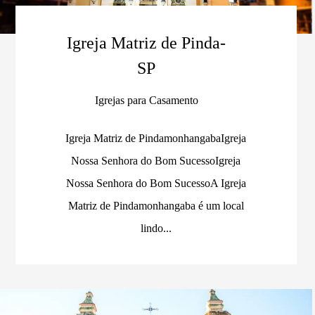
Igreja Matriz de Pinda-
SP
Igrejas para Casamento
Igreja Matriz de PindamonhangabaIgreja
Nossa Senhora do Bom SucessoIgreja
Nossa Senhora do Bom SucessoA Igreja
Matriz de Pindamonhangaba é um local
lindo...