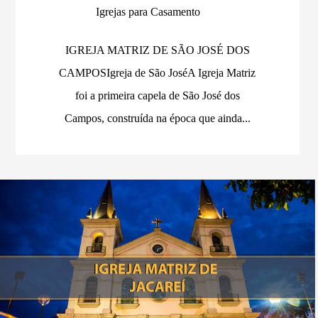
Igrejas para Casamento
IGREJA MATRIZ DE SÃO JOSÉ DOS
CAMPOSIgreja de São JoséA Igreja Matriz
foi a primeira capela de São José dos
Campos, construída na época que ainda...