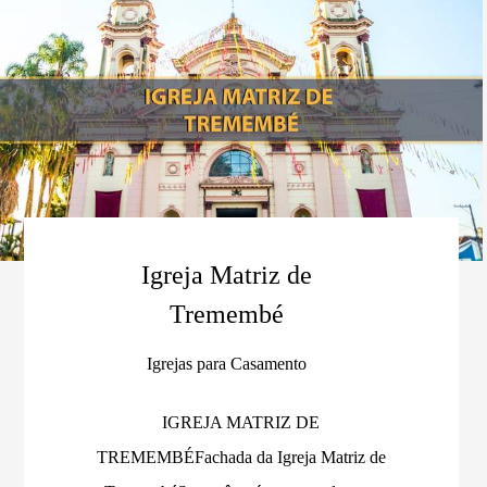
Igreja Matriz de
Tremembé
Igrejas para Casamento
IGREJA MATRIZ DE
TREMEMBÉFachada da Igreja Matriz de