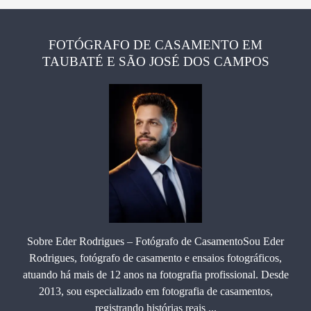
FOTÓGRAFO DE CASAMENTO EM
TAUBATÉ E SÃO JOSÉ DOS CAMPOS
Sobre Eder Rodrigues – Fotógrafo de CasamentoSou Eder
Rodrigues, fotógrafo de casamento e ensaios fotográficos,
atuando há mais de 12 anos na fotografia profissional. Desde
2013, sou especializado em fotografia de casamentos,
registrando histórias reais ...