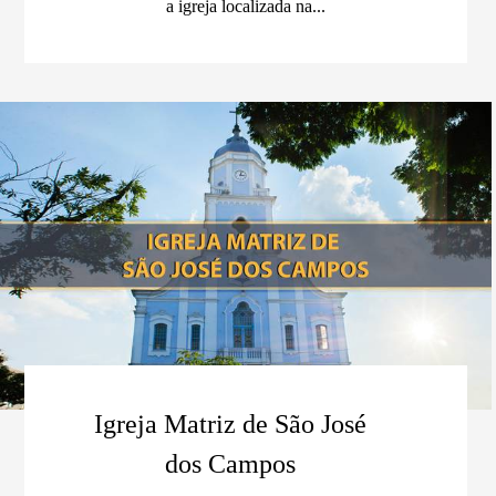
a igreja localizada na...
Igreja Matriz de São José
dos Campos