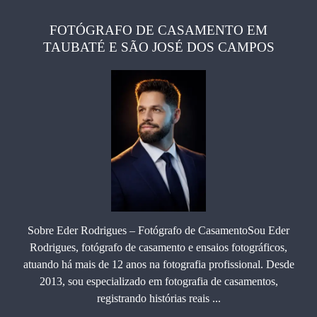
FOTÓGRAFO DE CASAMENTO EM
TAUBATÉ E SÃO JOSÉ DOS CAMPOS
Sobre Eder Rodrigues – Fotógrafo de CasamentoSou Eder
Rodrigues, fotógrafo de casamento e ensaios fotográficos,
atuando há mais de 12 anos na fotografia profissional. Desde
2013, sou especializado em fotografia de casamentos,
registrando histórias reais ...