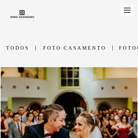
TODOS
FOTO CASAMENTO
FOTO