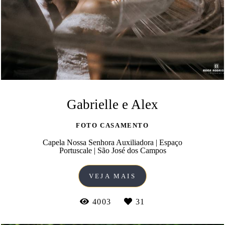
Gabrielle e Alex
FOTO CASAMENTO
Capela Nossa Senhora Auxiliadora | Espaço
Portuscale | São José dos Campos
VEJA MAIS
4003
31