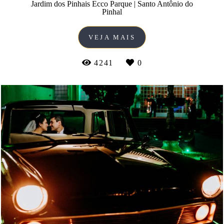
Jardim dos Pinhais Ecco Parque | Santo Antônio do
Pinhal
VEJA MAIS
4241
0