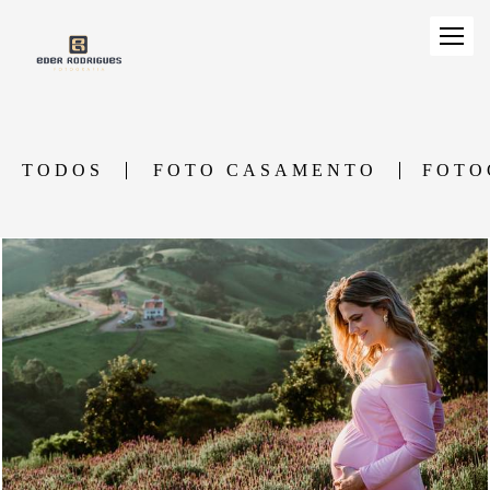
TODOS
FOTO CASAMENTO
FOTO