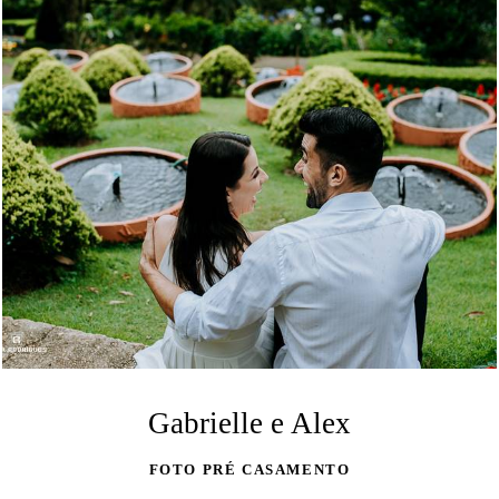
Gabrielle e Alex
FOTO PRÉ CASAMENTO