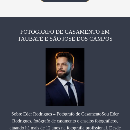
FOTÓGRAFO DE CASAMENTO EM
TAUBATÉ E SÃO JOSÉ DOS CAMPOS
Sobre Eder Rodrigues – Fotógrafo de CasamentoSou Eder
Rodrigues, fotógrafo de casamento e ensaios fotográficos,
atuando há mais de 12 anos na fotografia profissional. Desde