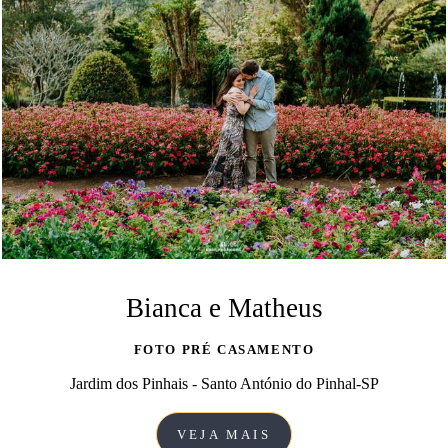
Bianca e Matheus
FOTO PRÉ CASAMENTO
Jardim dos Pinhais - Santo António do Pinhal-SP
VEJA MAIS