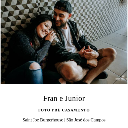
Fran e Junior
FOTO PRÉ CASAMENTO
Saint Joe Burgerhouse | São José dos Campos