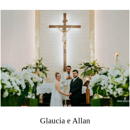
Glaucia e Allan