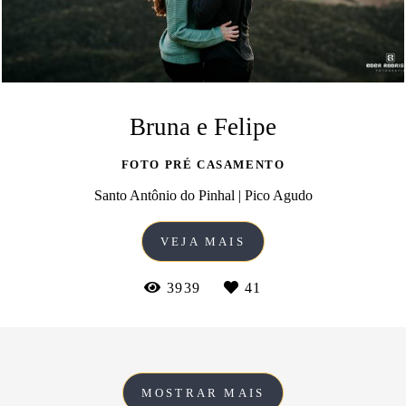
Bruna e Felipe
FOTO PRÉ CASAMENTO
Santo Antônio do Pinhal | Pico Agudo
VEJA MAIS
3939
41
MOSTRAR MAIS