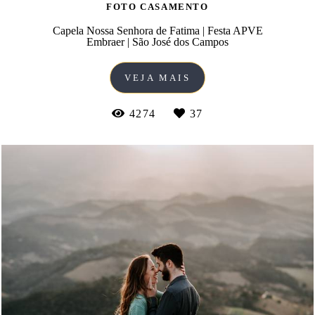
FOTO CASAMENTO
Capela Nossa Senhora de Fatima | Festa APVE
Embraer | São José dos Campos
VEJA MAIS
4274
37