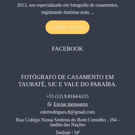
2013, sou especializado em fotografia de casamentos,
registrando histórias reais ...
SAIBA MAIS
FACEBOOK
FOTÓGRAFO DE CASAMENTO EM
TAUBATÉ, SJC E VALE DO PARAÍBA.
+55 (12) 9.8164-6215
Enviar mensagem
ederrodrigues.ft@gmail.com
Rua Colégio Nossa Senhora do Bom Conselho , 194 -
Jardim das Nações
Taubaté / SP