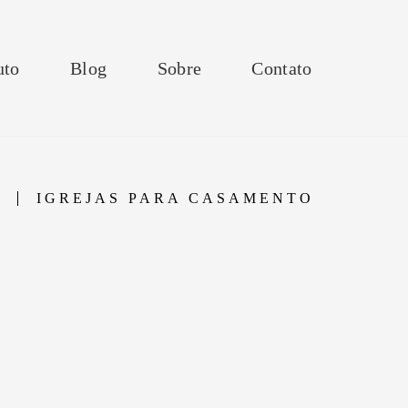
uto
Blog
Sobre
Contato
IGREJAS PARA CASAMENTO