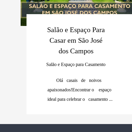
Salão e Espaço Para
Casar em São José
dos Campos
Salão e Espaço para Casamento
Olá casais de noivos
apaixonados!Encontrar o espaço
ideal para celebrar o casamento ...