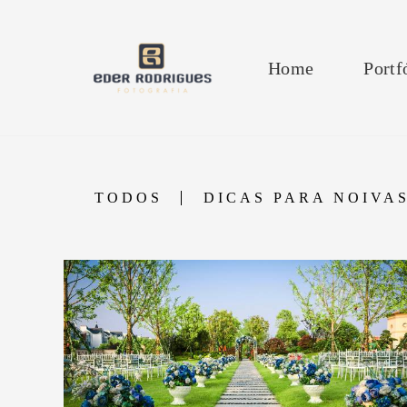
Home
Portf
TODOS
DICAS PARA NOIVA