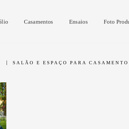
ólio
Casamentos
Ensaios
Foto Prod
S
SALÃO E ESPAÇO PARA CASAMENTO