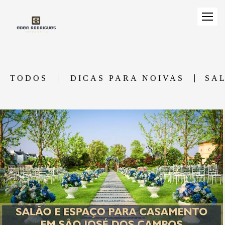
TODOS
DICAS PARA NOIVAS
SA