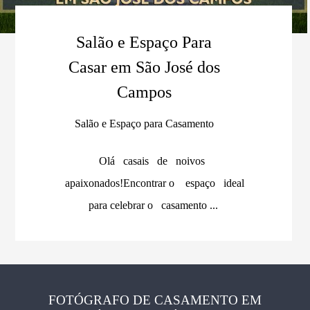
Salão e Espaço Para
Casar em São José dos
Campos
Salão e Espaço para Casamento
Olá casais de noivos
apaixonados!Encontrar o espaço ideal
para celebrar o casamento ...
FOTÓGRAFO DE CASAMENTO EM