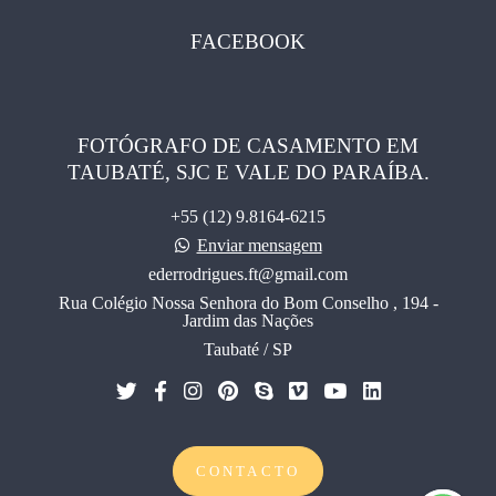
FACEBOOK
FOTÓGRAFO DE CASAMENTO EM
TAUBATÉ, SJC E VALE DO PARAÍBA.
+55 (12) 9.8164-6215
Enviar mensagem
ederrodrigues.ft@gmail.com
Rua Colégio Nossa Senhora do Bom Conselho , 194 -
Jardim das Nações
Taubaté / SP
CONTACTO