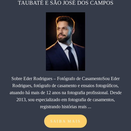
TAUBATÉ E SÃO JOSÉ DOS CAMPOS
Sobre Eder Rodrigues – Fotógrafo de CasamentoSou Eder
Rodrigues, fotógrafo de casamento e ensaios fotográficos,
atuando há mais de 12 anos na fotografia profissional. Desde
2013, sou especializado em fotografia de casamentos,
registrando histórias reais ...
SAIBA MAIS