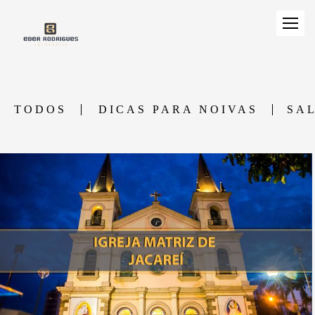
TODOS
DICAS PARA NOIVAS
SA