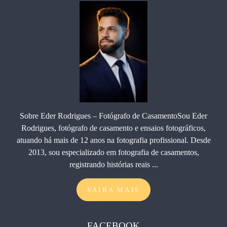
Sobre Eder Rodrigues – Fotógrafo de CasamentoSou Eder
Rodrigues, fotógrafo de casamento e ensaios fotográficos,
atuando há mais de 12 anos na fotografia profissional. Desde
2013, sou especializado em fotografia de casamentos,
registrando histórias reais ...
SAIBA MAIS
FACEBOOK