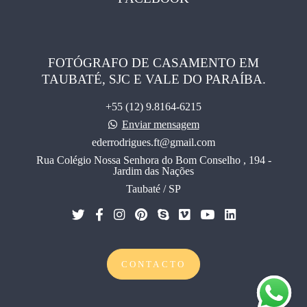
FOTÓGRAFO DE CASAMENTO EM
TAUBATÉ, SJC E VALE DO PARAÍBA.
+55 (12) 9.8164-6215
Enviar mensagem
ederrodrigues.ft@gmail.com
Rua Colégio Nossa Senhora do Bom Conselho , 194 -
Jardim das Nações
Taubaté / SP
CONTACTO