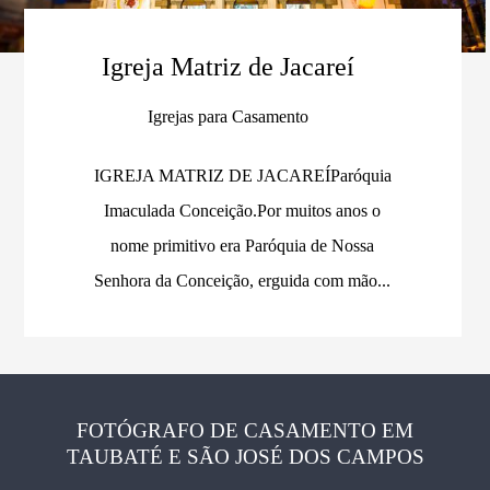
Igreja Matriz de Jacareí
Igrejas para Casamento
IGREJA MATRIZ DE JACAREÍParóquia
Imaculada Conceição.Por muitos anos o
nome primitivo era Paróquia de Nossa
Senhora da Conceição, erguida com mão...
FOTÓGRAFO DE CASAMENTO EM
TAUBATÉ E SÃO JOSÉ DOS CAMPOS