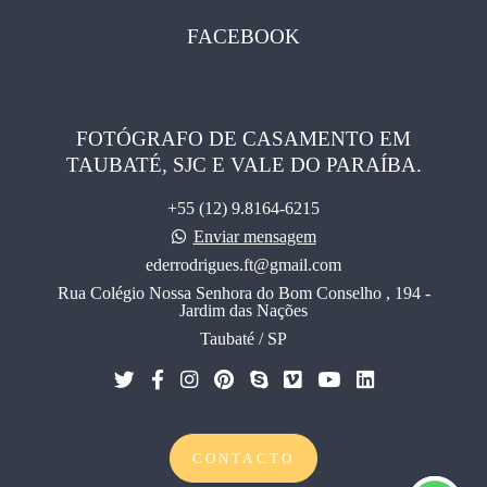
FACEBOOK
FOTÓGRAFO DE CASAMENTO EM
TAUBATÉ, SJC E VALE DO PARAÍBA.
+55 (12) 9.8164-6215
Enviar mensagem
ederrodrigues.ft@gmail.com
Rua Colégio Nossa Senhora do Bom Conselho , 194 -
Jardim das Nações
Taubaté / SP
CONTACTO