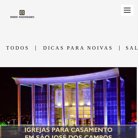
TODOS
DICAS PARA NOIVAS
SA