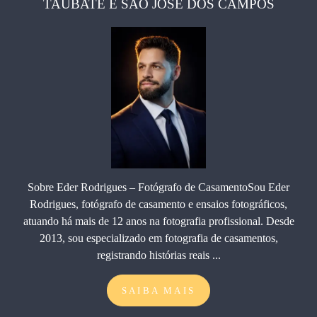
TAUBATÉ E SÃO JOSÉ DOS CAMPOS
Sobre Eder Rodrigues – Fotógrafo de CasamentoSou Eder
Rodrigues, fotógrafo de casamento e ensaios fotográficos,
atuando há mais de 12 anos na fotografia profissional. Desde
2013, sou especializado em fotografia de casamentos,
registrando histórias reais ...
SAIBA MAIS