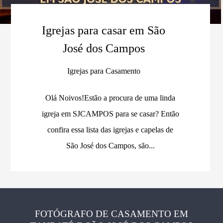
Igrejas para casar em São
José dos Campos
Igrejas para Casamento
Olá Noivos!Estão a procura de uma linda
igreja em SJCAMPOS para se casar? Então
confira essa lista das igrejas e capelas de
São José dos Campos, são...
FOTÓGRAFO DE CASAMENTO EM